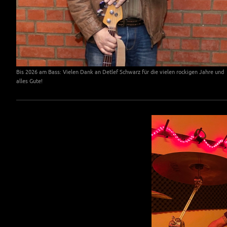
Bis 2026 am Bass: Vielen Dank an Detlef Schwarz für die vielen rockigen Jahre und
alles Gute!