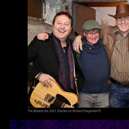
The Breeze bis 2021 (Danke an Richard Hagendorf!)