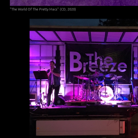
"The World Of The Pretty Macs" (CD, 2020)