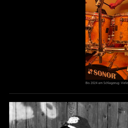
Bis 2024 am Schlagzeug: Viele