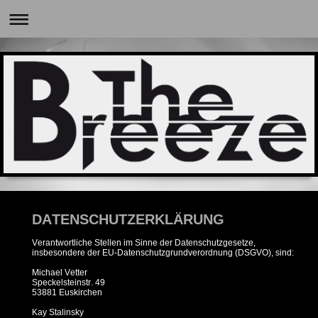
DATENSCHUTZERKLÄRUNG
Verantwortliche Stellen im Sinne der Datenschutzgesetze,
insbesondere der EU-Datenschutzgrundverordnung (DSGVO), sind:
Michael Vetter
Speckelsteinstr. 49
53881 Euskirchen
Kay Stalinsky