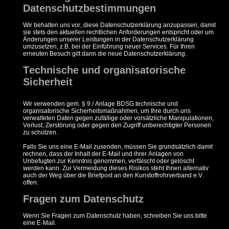
Datenschutzbestimmungen
Wir behalten uns vor, diese Datenschutzerklärung anzupassen, damit
sie stets den aktuellen rechtlichen Anforderungen entspricht oder um
Änderungen unserer Leistungen in der Datenschutzerklärung
umzusetzen, z.B. bei der Einführung neuer Services. Für Ihren
erneuten Besuch gilt dann die neue Datenschutzerklärung.
Technische und organisatorische
Sicherheit
Wir verwenden gem. § 9 / Anlage BDSG technische und
organisatorische Sicherheitsmaßnahmen, um Ihre durch uns
verwalteten Daten gegen zufällige oder vorsätzliche Manipulationen,
Verlust, Zerstörung oder gegen den Zugriff unberechtigter Personen
zu schützen.
Falls Sie uns eine E-Mail zusenden, müssen Sie grundsätzlich damit
rechnen, dass der Inhalt der E‑Mail und ihrer Anlagen von
Unbefugten zur Kenntnis genommen, verfälscht oder gelöscht
werden kann. Zur Vermeidung dieses Risikos steht Ihnen alternativ
auch der Weg über die Briefpost an den Kunstoffrohrverband e.V.
offen.
Fragen zum Datenschutz
Wenn Sie Fragen zum Datenschutz haben, schreiben Sie uns bitte
eine E-Mail.